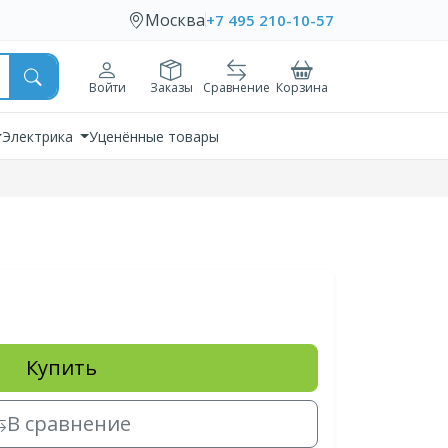
Москва
+7 495 210-10-57
Войти
Заказы
Сравнение
Корзина
Электрика
Уценённые товары
Купить
В сравнение