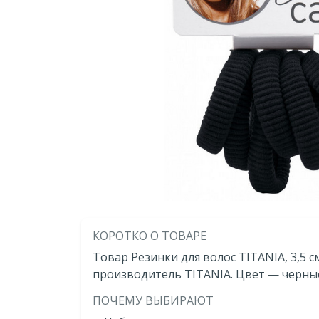
КОРОТКО О ТОВАРЕ
Товар Резинки для волос TITANIA, 3,5 см,
производитель TITANIA. Цвет — черны
ПОЧЕМУ ВЫБИРАЮТ