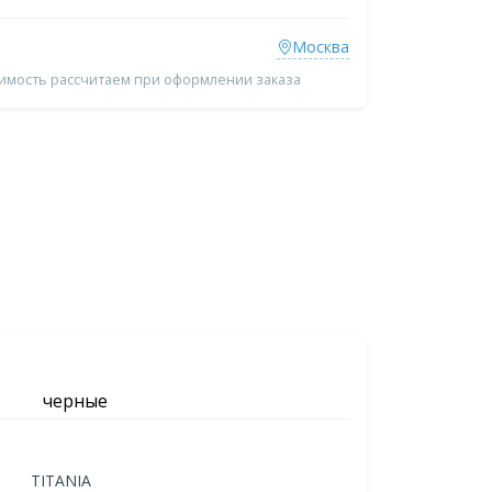
Москва
оимость рассчитаем при оформлении заказа
черные
TITANIA