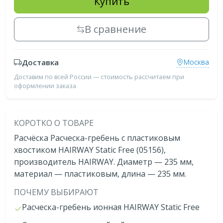
Купить
В сравнение
Доставка
Москва
Доставим по всей России — стоимость рассчитаем при
оформлении заказа
КОРОТКО О ТОВАРЕ
Расчёска Расческа-гребень с пластиковым
хвостиком HAIRWAY Static Free (05156),
производитель HAIRWAY. Диаметр — 235 мм,
материал — пластиковым, длина — 235 мм.
ПОЧЕМУ ВЫБИРАЮТ
Расческа-гребень ионная HAIRWAY Static Free