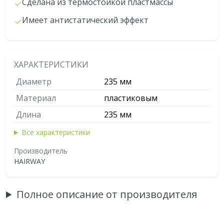
Сделана из термостойкой пластмассы
Имеет антистатический эффект
ХАРАКТЕРИСТИКИ
Диаметр
235 мм
Материал
пластиковым
Длина
235 мм
Все характеристики
Производитель
HAIRWAY
Полное описание от производителя