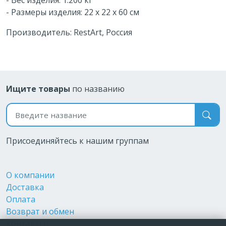
- Размеры изделия: 22 x 22 x 60 см
Производитель: RestArt, Россия
Ищите товары
по названию
Поиск по названию
Присоединяйтесь к нашим группам
О компании
Доставка
Оплата
Возврат и обмен
Контакты