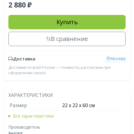
2 880
Купить
В сравнение
Доставка
Москва
Доставим по всей России — стоимость рассчитаем при
оформлении заказа
ХАРАКТЕРИСТИКИ
Размер
22 x 22 x 60 см
Все характеристики
Производитель
RestArt