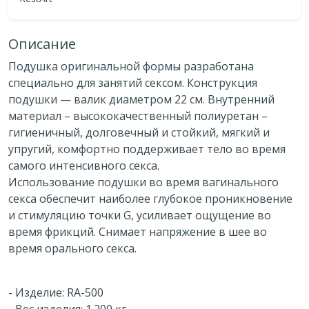
Описание
Подушка оригинальной формы разработана
специально для занятий сексом. Конструкция
подушки — валик диаметром 22 см. Внутренний
материал – высококачественный полиуретан –
гигиеничный, долговечный и стойкий, мягкий и
упругий, комфортно поддерживает тело во время
самого интенсивного секса.
Использование подушки во время вагинального
секса обеспечит наиболее глубокое проникновение
и стимуляцию точки G, усиливает ощущение во
время фрикций. Снимает напряжение в шее во
время орального секса.
- Изделие: RA-500
- Вес изделия: 1.200 кг