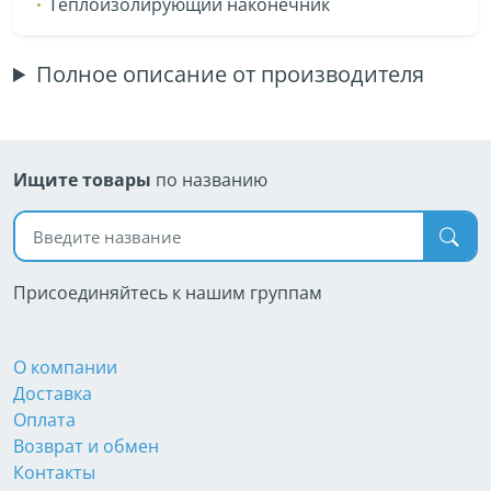
Теплоизолирующий наконечник
Полное описание от производителя
Ищите товары
по названию
Поиск по названию
Присоединяйтесь к нашим группам
О компании
Доставка
Оплата
Возврат и обмен
Контакты