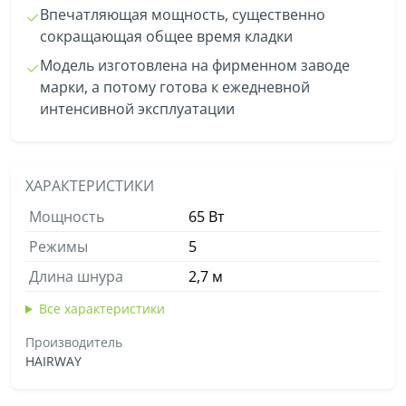
Впечатляющая мощность, существенно
сокращающая общее время кладки
Модель изготовлена на фирменном заводе
марки, а потому готова к ежедневной
интенсивной эксплуатации
ХАРАКТЕРИСТИКИ
Мощность
65 Вт
Режимы
5
Длина шнура
2,7 м
Все характеристики
Производитель
HAIRWAY