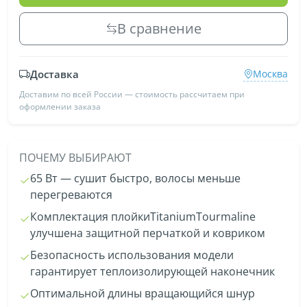
В сравнение
Доставка
Москва
Доставим по всей России — стоимость рассчитаем при
оформлении заказа
ПОЧЕМУ ВЫБИРАЮТ
65 Вт — сушит быстро, волосы меньше
перегреваются
Комплектация плойкиTitaniumTourmaline
улучшена защитной перчаткой и ковриком
Безопасность использования модели
гарантирует теплоизолирующей наконечник
Оптимальной длины вращающийся шнур