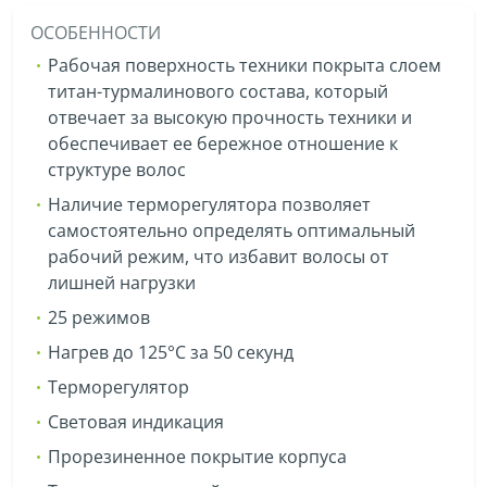
ОСОБЕННОСТИ
Рабочая поверхность техники покрыта слоем
титан-турмалинового состава, который
отвечает за высокую прочность техники и
обеспечивает ее бережное отношение к
структуре волос
Наличие терморегулятора позволяет
самостоятельно определять оптимальный
рабочий режим, что избавит волосы от
лишней нагрузки
25 режимов
Нагрев до 125°С за 50 секунд
Терморегулятор
Световая индикация
Прорезиненное покрытие корпуса