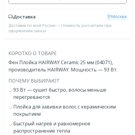
Доставка
Москва
Доставим по всей России — стоимость рассчитаем при
оформлении заказа
КОРОТКО О ТОВАРЕ
Фен Плойка HAIRWAY Ceramic 25 мм (04071),
производитель HAIRWAY. Мощность — 93 Вт.
ПОЧЕМУ ВЫБИРАЮТ
93 Вт — сушит быстро, волосы меньше
перегреваются
Плойка для завивки волос с керамическим
покрытием
Быстрый нагрев и равномерное
распространение тепла