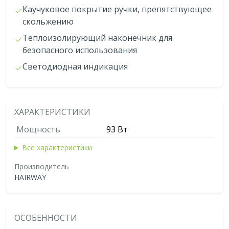
Каучуковое покрытие ручки, препятствующее
скольжению
Теплоизолирующий наконечник для
безопасного использования
Светодиодная индикация
ХАРАКТЕРИСТИКИ
Мощность
93 Вт
Все характеристики
Производитель
HAIRWAY
ОСОБЕННОСТИ