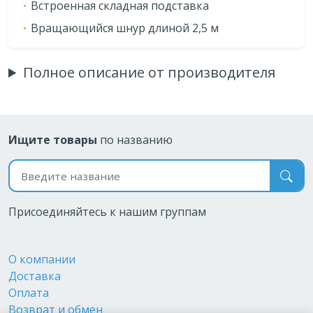
Встроенная складная подставка
Вращающийся шнур длиной 2,5 м
Полное описание от производителя
Ищите товары
по названию
Поиск по названию
Присоединяйтесь к нашим группам
О компании
Доставка
Оплата
Возврат и обмен