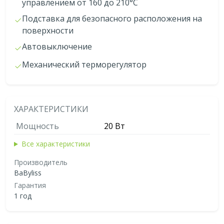
управлением от 160 до 210°С
Подставка для безопасного расположения на
поверхности
Автовыключение
Механический терморегулятор
ХАРАКТЕРИСТИКИ
Мощность
20 Вт
Все характеристики
Производитель
BaByliss
Гарантия
1 год