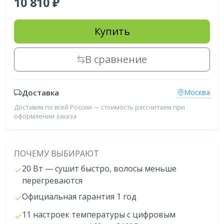
10 810
Купить
В сравнение
Доставка
Москва
Доставим по всей России — стоимость рассчитаем при
оформлении заказа
ПОЧЕМУ ВЫБИРАЮТ
20 Вт — сушит быстро, волосы меньше
перегреваются
Официальная гарантия 1 год
11 настроек температуры с цифровым