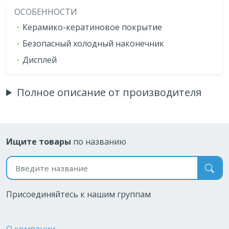
ОСОБЕННОСТИ
Керамико-кератиновое покрытие
Безопасный холодный наконечник
Дисплей
Полное описание от производителя
Ищите товары
по названию
Поиск по названию
Присоединяйтесь к нашим группам