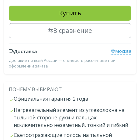
Купить
В сравнение
Доставка
Москва
Доставим по всей России — стоимость рассчитаем при
оформлении заказа
ПОЧЕМУ ВЫБИРАЮТ
Официальная гарантия 2 года
Нагревательный элемент из углеволокна на
тыльной стороне руки и пальцах:
исключительно незаметный, тонкий и гибкий
Светоотражающие полосы на тыльной