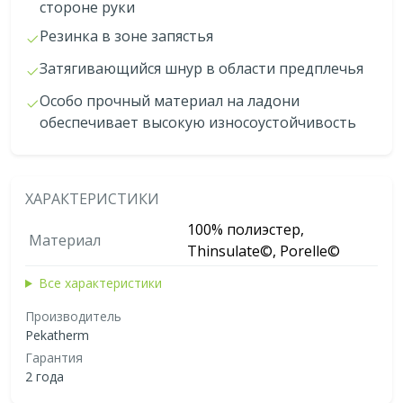
стороне руки
Резинка в зоне запястья
Затягивающийся шнур в области предплечья
Особо прочный материал на ладони
обеспечивает высокую износоустойчивость
ХАРАКТЕРИСТИКИ
100% полиэстер,
Материал
Thinsulate©, Porelle©
Все характеристики
Производитель
Pekatherm
Гарантия
2 года