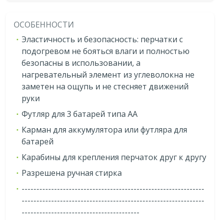
ОСОБЕННОСТИ
Эластичность и безопасность: перчатки с
подогревом не бояться влаги и полностью
безопасны в использовании, а
нагревательный элемент из углеволокна не
заметен на ощупь и не стесняет движений
руки
Футляр для 3 батарей типа АА
Карман для аккумулятора или футляра для
батарей
Карабины для крепления перчаток друг к другу
Разрешена ручная стирка
--------------------------------------------------------------
--------------------------------------------------------------
----------------------------------------