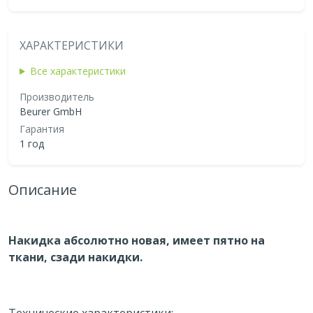
ХАРАКТЕРИСТИКИ
Все характеристики
Производитель
Beurer GmbH
Гарантия
1 год
Описание
Накидка абсолютно новая, имеет пятно на
ткани, сзади накидки.
Технические характеристики: