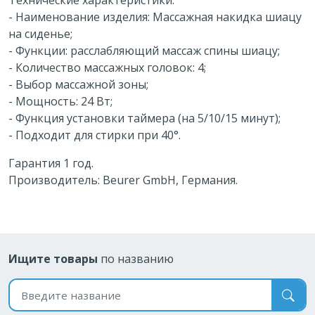
- Наименование изделия: Массажная накидка шиацу
на сиденье;
- Функции: расслабляющий массаж спины шиацу;
- Количество массажных головок: 4;
- Выбор массажной зоны;
- Мощность: 24 Вт;
- Функция установки таймера (на 5/10/15 минут);
- Подходит для стирки при 40°.
Гарантия 1 год.
Производитель: Beurer GmbH, Германия.
Ищите товары
по названию
Поиск по названию