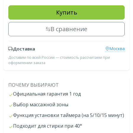
Купить
В сравнение
Доставка
Москва
Доставим по всей России — стоимость рассчитаем при
оформлении заказа
ПОЧЕМУ ВЫБИРАЮТ
Официальная гарантия 1 год
Выбор массажной зоны
Функция установки таймера (на 5/10/15 минут)
Подходит для стирки при 40°