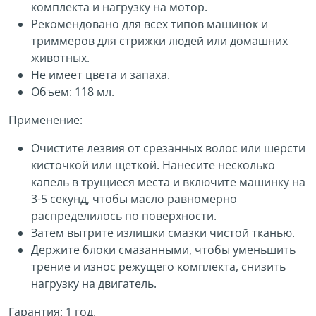
комплекта и нагрузку на мотор.
Рекомендовано для всех типов машинок и
триммеров для стрижки людей или домашних
животных.
Не имеет цвета и запаха.
Объем: 118 мл.
Применение:
Очистите лезвия от срезанных волос или шерсти
кисточкой или щеткой. Нанесите несколько
капель в трущиеся места и включите машинку на
3-5 секунд, чтобы масло равномерно
распределилось по поверхности.
Затем вытрите излишки смазки чистой тканью.
Держите блоки смазанными, чтобы уменьшить
трение и износ режущего комплекта, снизить
нагрузку на двигатель.
Гарантия: 1 год.