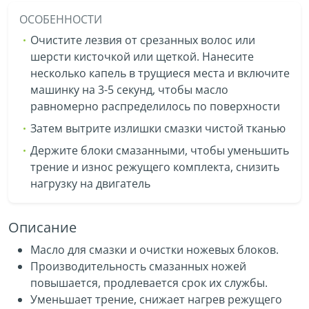
ОСОБЕННОСТИ
Очистите лезвия от срезанных волос или
шерсти кисточкой или щеткой. Нанесите
несколько капель в трущиеся места и включите
машинку на 3-5 секунд, чтобы масло
равномерно распределилось по поверхности
Затем вытрите излишки смазки чистой тканью
Держите блоки смазанными, чтобы уменьшить
трение и износ режущего комплекта, снизить
нагрузку на двигатель
Описание
Масло для смазки и очистки ножевых блоков.
Производительность смазанных ножей
повышается, продлевается срок их службы.
Уменьшает трение, снижает нагрев режущего