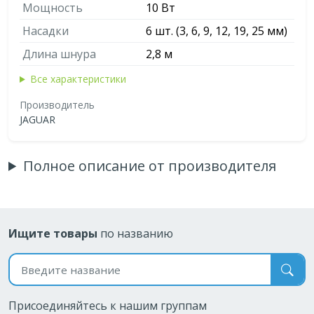
Мощность
10 Вт
Насадки
6 шт. (3, 6, 9, 12, 19, 25 мм)
Длина шнура
2,8 м
Все характеристики
Производитель
JAGUAR
Полное описание от производителя
Ищите товары
по названию
Поиск по названию
Присоединяйтесь к нашим группам