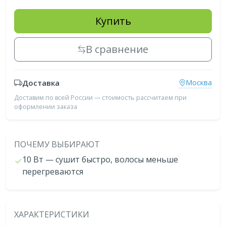
Купить
В сравнение
Доставка
Москва
Доставим по всей России — стоимость рассчитаем при
оформлении заказа
ПОЧЕМУ ВЫБИРАЮТ
10 Вт — сушит быстро, волосы меньше
перегреваются
ХАРАКТЕРИСТИКИ