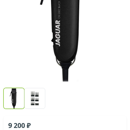
9 200