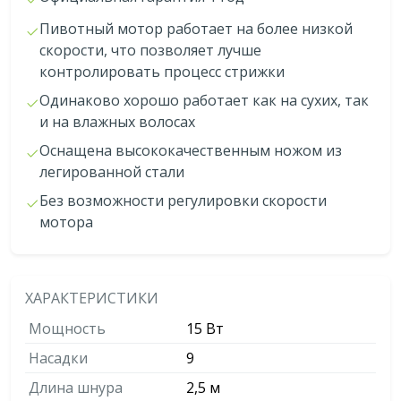
Пивотный мотор работает на более низкой
скорости, что позволяет лучше
контролировать процесс стрижки
Одинаково хорошо работает как на сухих, так
и на влажных волосах
Оснащена высококачественным ножом из
легированной стали
Без возможности регулировки скорости
мотора
ХАРАКТЕРИСТИКИ
Мощность
15 Вт
Насадки
9
Длина шнура
2,5 м