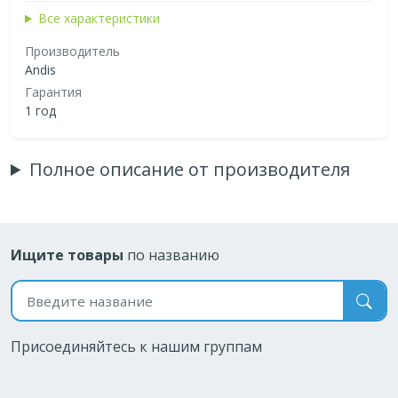
Все характеристики
Производитель
Andis
Гарантия
1 год
Полное описание от производителя
Ищите товары
по названию
Поиск по названию
Присоединяйтесь к нашим группам