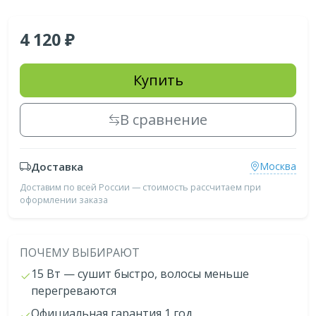
4 120
Купить
В сравнение
Доставка
Москва
Доставим по всей России — стоимость рассчитаем при
оформлении заказа
ПОЧЕМУ ВЫБИРАЮТ
15 Вт — сушит быстро, волосы меньше
перегреваются
Официальная гарантия 1 год