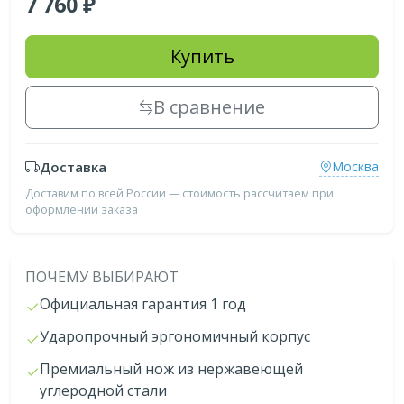
7 760
Купить
В сравнение
Доставка
Москва
Доставим по всей России — стоимость рассчитаем при
оформлении заказа
ПОЧЕМУ ВЫБИРАЮТ
Официальная гарантия 1 год
Ударопрочный эргономичный корпус
Премиальный нож из нержавеющей
углеродной стали