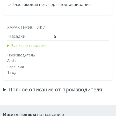
Пластиковая петля для подвешивания
ХАРАКТЕРИСТИКИ
Насадки
5
Все характеристики
Производитель
Andis
Гарантия
1 год
Полное описание от производителя
Ищите товары
по названию