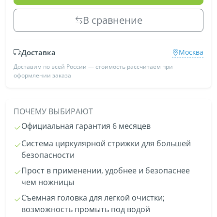
В сравнение
Доставка
Москва
Доставим по всей России — стоимость рассчитаем при
оформлении заказа
ПОЧЕМУ ВЫБИРАЮТ
Официальная гарантия 6 месяцев
Система циркулярной стрижки для большей
безопасности
Прост в применении, удобнее и безопаснее
чем ножницы
Съемная головка для легкой очистки;
возможность промыть под водой