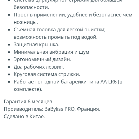
безопасности.
Прост в применении, удобнее и безопаснее чем
ножницы.
Съемная головка для легкой очистки;
возможность промыть под водой.
Защитная крышка.
Минимальная вибрация и шум.
Эргономичный дизайн.
Два рабочих лезвия.
Круговая система стрижки.
Работает от одной батарейки типа AA-LR6 (в
комплекте).
Гарантия 6 месяцев.
Производитель: BaByliss PRO, Франция.
Сделано в Китае.