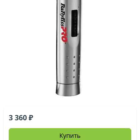
3 360
Купить