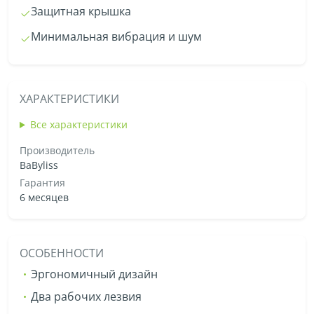
Защитная крышка
Минимальная вибрация и шум
ХАРАКТЕРИСТИКИ
Все характеристики
Производитель
BaByliss
Гарантия
6 месяцев
ОСОБЕННОСТИ
Эргономичный дизайн
Два рабочих лезвия