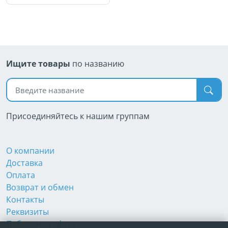
Ищите товары
по названию
Поиск по названию
Присоединяйтесь к нашим группам
О компании
Доставка
Оплата
Возврат и обмен
Контакты
Реквизиты
Публичная оферта