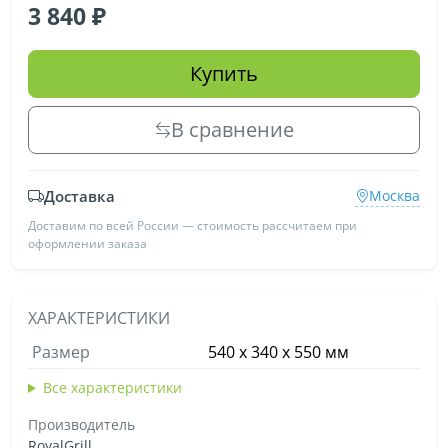
3 840
Купить
В сравнение
Доставка
Москва
Доставим по всей России — стоимость рассчитаем при
оформлении заказа
ХАРАКТЕРИСТИКИ
Размер
540 х 340 x 550 мм
Все характеристики
Производитель
RoyalGrill