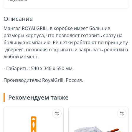
Описание
Мангал ROYALGRILL в коробке имеет большие
размеры корпуса, что позволяет готовить сразу на
большую компанию. Решетки работают по принципу
"дверей", позволяя открывать и закрывать решетки в
любой момент.
- Габариты: 540 х 340 x 550 мм.
Производитель: RoyalGrill, Россия.
Рекомендуем также