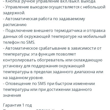
- Кнопка: ручное управление вкл./выкл. выхода.
- Управление выходом осуществляется с небольшой
задержкой.
- Автоматическая работа по задаваемому
расписанию
- Подключение внешнего термодатчика и отправка
данных об окружающей температуре на мобильный
телефон по SMS.
- Автоматическое срабатывание в зависимости от
температуры: эта функция позволяет
контролировать обогреватель или охлаждающую
установку для поддержания окружающей
температуры в пределах заданного диапазона или
на заданном уровне.
- Оповещение по SMS при быстром изменении
температуры или при достижении заданного
значения
Гарантия 1 год