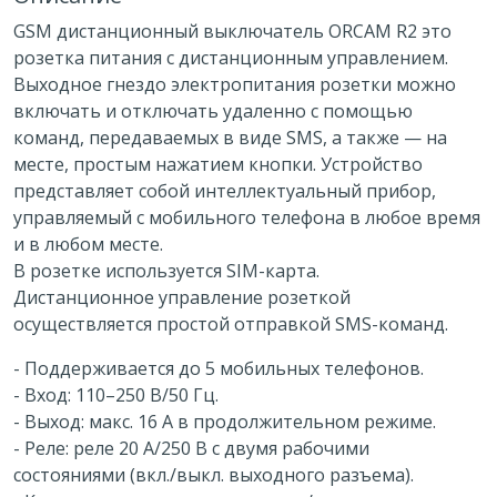
GSM дистанционный выключатель ORCAM R2 это
розетка питания с дистанционным управлением.
Выходное гнездо электропитания розетки можно
включать и отключать удаленно с помощью
команд, передаваемых в виде SMS, а также — на
месте, простым нажатием кнопки. Устройство
представляет собой интеллектуальный прибор,
управляемый с мобильного телефона в любое время
и в любом месте.
В розетке используется SIM-карта.
Дистанционное управление розеткой
осуществляется простой отправкой SMS-команд.
- Поддерживается до 5 мобильных телефонов.
- Вход: 110–250 В/50 Гц.
- Выход: макс. 16 А в продолжительном режиме.
- Реле: реле 20 А/250 В с двумя рабочими
состояниями (вкл./выкл. выходного разъема).