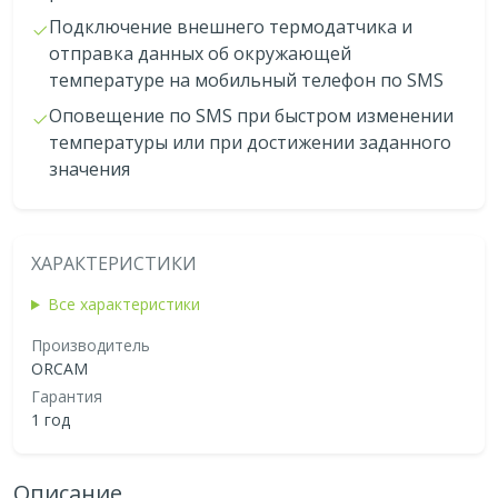
Подключение внешнего термодатчика и
отправка данных об окружающей
температуре на мобильный телефон по SMS
Оповещение по SMS при быстром изменении
температуры или при достижении заданного
значения
ХАРАКТЕРИСТИКИ
Все характеристики
Производитель
ORCAM
Гарантия
1 год
Описание