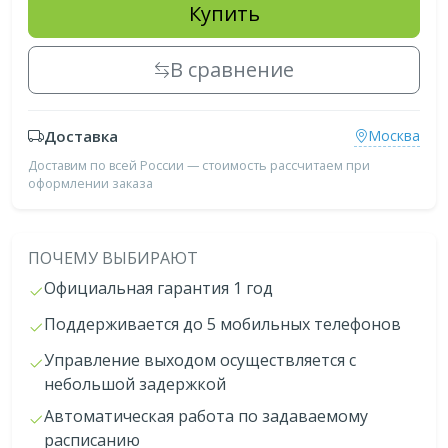
Купить
В сравнение
Доставка
Москва
Доставим по всей России — стоимость рассчитаем при
оформлении заказа
ПОЧЕМУ ВЫБИРАЮТ
Официальная гарантия 1 год
Поддерживается до 5 мобильных телефонов
Управление выходом осуществляется с
небольшой задержкой
Автоматическая работа по задаваемому
расписанию