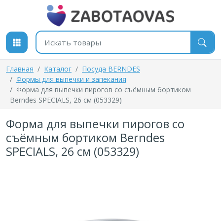
К содержимому
Поиск товаров
Главная
Каталог
Посуда BERNDES
Формы для выпечки и запекания
Форма для выпечки пирогов со съёмным бортиком
Berndes SPECIALS, 26 см (053329)
Форма для выпечки пирогов со
съёмным бортиком Berndes
SPECIALS, 26 см (053329)