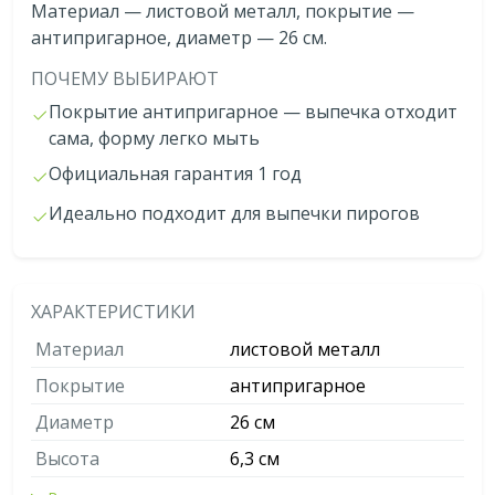
Материал — листовой металл, покрытие —
антипригарное, диаметр — 26 см.
ПОЧЕМУ ВЫБИРАЮТ
Покрытие антипригарное — выпечка отходит
сама, форму легко мыть
Официальная гарантия 1 год
Идеально подходит для выпечки пирогов
ХАРАКТЕРИСТИКИ
Материал
листовой металл
Покрытие
антипригарное
Диаметр
26 см
Высота
6,3 см