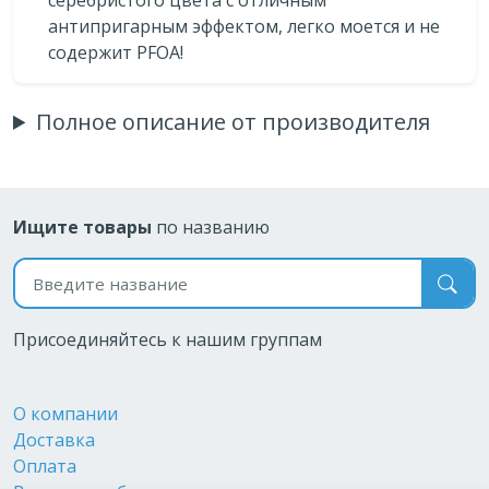
антипригарным эффектом, легко моется и не
содержит PFOA!
Полное описание от производителя
Ищите товары
по названию
Поиск по названию
Присоединяйтесь к нашим группам
О компании
Доставка
Оплата