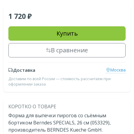
1 720
Купить
В сравнение
Доставка
Москва
Доставим по всей России — стоимость рассчитаем при
оформлении заказа
КОРОТКО О ТОВАРЕ
Форма для выпечки пирогов со съёмным
бортиком Berndes SPECIALS, 26 см (053329),
производитель BERNDES Kueche GmbH.