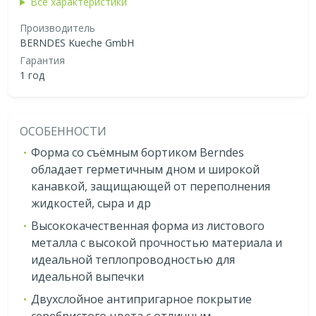
Все характеристики
Производитель
BERNDES Kueche GmbH
Гарантия
1 год
ОСОБЕННОСТИ
Форма со съёмным бортиком Berndes
обладает герметичным дном и широкой
канавкой, защищающей от переполнения
жидкостей, сыра и др
Высококачественная форма из листового
металла с высокой прочностью материала и
идеальной теплопроводностью для
идеальной выпечки
Двухслойное антипригарное покрытие
серебристого цвета с отличным