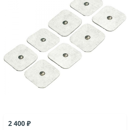
2 400