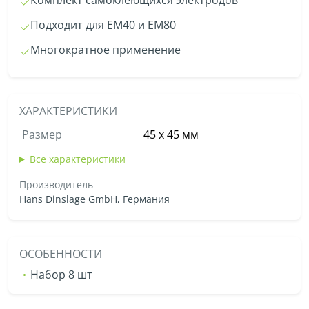
Подходит для EM40 и EM80
Многократное применение
ХАРАКТЕРИСТИКИ
Размер
45 х 45 мм
Все характеристики
Производитель
Hans Dinslage GmbH, Германия
ОСОБЕННОСТИ
Набор 8 шт