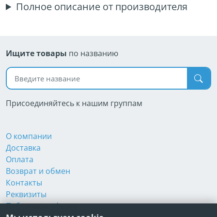
Полное описание от производителя
Ищите товары
по названию
Поиск по названию
Присоединяйтесь к нашим группам
О компании
Доставка
Оплата
Возврат и обмен
Контакты
Реквизиты
Публичная оферта