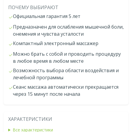
ПОЧЕМУ ВЫБИРАЮТ
Официальная гарантия 5 лет
Предназначен для ослабления мышечной боли,
онемения и чувства усталости
Компактный электронный массажер
Можно брать с собой и проводить процедуру
в любое время в любом месте
Возможность выбора области воздействия и
лечебной программы
Сеанс массажа автоматически прекращается
через 15 минут после начала
ХАРАКТЕРИСТИКИ
Все характеристики