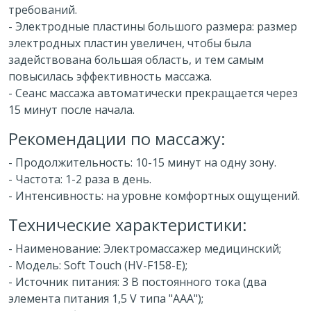
требований.
- Электродные пластины большого размера: размер
электродных пластин увеличен, чтобы была
задействована большая область, и тем самым
повысилась эффективность массажа.
- Сеанс массажа автоматически прекращается через
15 минут после начала.
Рекомендации по массажу:
- Продолжительность: 10-15 минут на одну зону.
- Частота: 1-2 раза в день.
- Интенсивность: на уровне комфортных ощущений.
Технические характеристики:
- Наименование: Электромассажер медицинский;
- Модель: Soft Touch (HV-F158-E);
- Источник питания: 3 В постоянного тока (два
элемента питания 1,5 V типа "ААА");