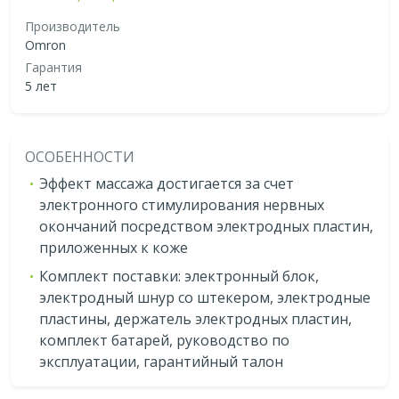
Производитель
Omron
Гарантия
5 лет
ОСОБЕННОСТИ
Эффект массажа достигается за счет
электронного стимулирования нервных
окончаний посредством электродных пластин,
приложенных к коже
Комплект поставки: электронный блок,
электродный шнур со штекером, электродные
пластины, держатель электродных пластин,
комплект батарей, руководство по
эксплуатации, гарантийный талон