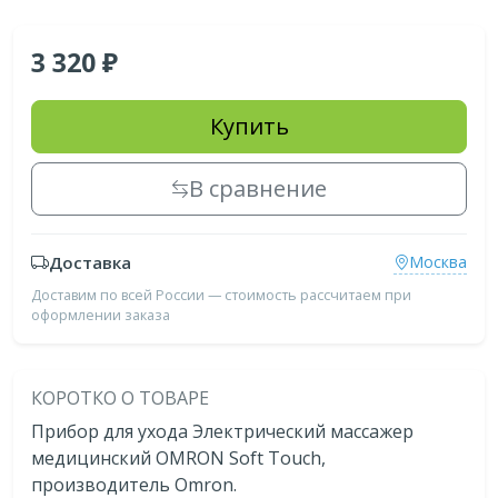
3 320
Купить
В сравнение
Доставка
Москва
Доставим по всей России — стоимость рассчитаем при
оформлении заказа
КОРОТКО О ТОВАРЕ
Прибор для ухода Электрический массажер
медицинский OMRON Soft Touch,
производитель Omron.