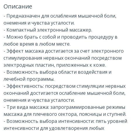
Описание
- Предназначен для ослабления мышечной боли,
онемения и чувства усталости.
- Компактный электронный массажер.
- Можно брать с собой и проводить процедуру в
любое время в любом месте.
- Эффект массажа достигается за счет электронного
стимулирования нервных окончаний посредством
электродных пластин, приложенных к коже.
- Возможность выбора области воздействия и
лечебной программы.
- Эффективность: посредством стимуляции нервных
окончаний достигается ослабление мышечной боли,
онемения и чувства усталости.
- Три вида массажа: запрограммированные режимы
массажа для плечевого сектора, поясницы и ступней.
- Возможность выбора интенсивности: пять уровней
интенсивности для удовлетворения любых