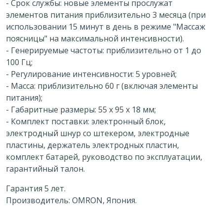
- Срок службы: новые элементы прослужат
элементов питания приблизительно 3 месяца (при
использовании 15 минут в день в режиме "Массаж
поясницы" на максимальной интенсивности).
- Генерируемые частоты: приблизительно от 1 до
100 Гц;
- Регулирование интенсивности: 5 уровней;
- Масса: приблизительно 60 г (включая элементы
питания);
- Габаритные размеры: 55 х 95 х 18 мм;
- Комплект поставки: электронный блок,
электродный шнур со штекером, электродные
пластины, держатель электродных пластин,
комплект батарей, руководство по эксплуатации,
гарантийный талон.
Гарантия 5 лет.
Производитель: OMRON, Япония.