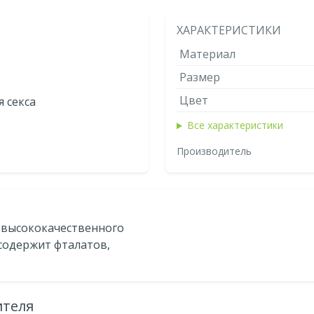
ХАРАКТЕРИСТИКИ
Материал
Размер
Цвет
 секса
Все характеристики
Производитель
з высококачественного
содержит фталатов,
ителя