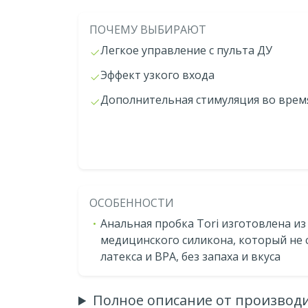
ПОЧЕМУ ВЫБИРАЮТ
Легкое управление с пульта ДУ
Эффект узкого входа
Дополнительная стимуляция во время
ОСОБЕННОСТИ
Анальная пробка Tori изготовлена и
медицинского силикона, который не 
латекса и ВРА, без запаха и вкуса
Полное описание от производ