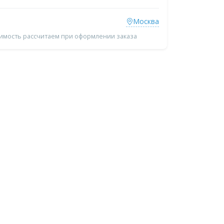
Москва
оимость рассчитаем при оформлении заказа