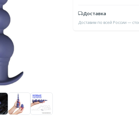
Доставка
Доставим по всей России — ст