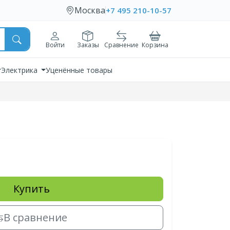
Москва
+7 495 210-10-57
Войти
Заказы
Сравнение
Корзина
Электрика
Уценённые товары
Купить
В сравнение