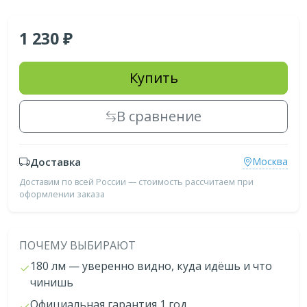
1 230
Купить
В сравнение
Доставка
Москва
Доставим по всей России — стоимость рассчитаем при
оформлении заказа
ПОЧЕМУ ВЫБИРАЮТ
180 лм — уверенно видно, куда идёшь и что
чинишь
Официальная гарантия 1 год