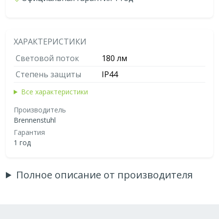
ХАРАКТЕРИСТИКИ
Световой поток
180 лм
Степень защиты
IP44
Все характеристики
Производитель
Brennenstuhl
Гарантия
1 год
Полное описание от производителя