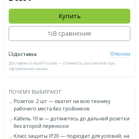
Купить
В сравнение
Доставка
Москва
Доставим по всей России — стоимость рассчитаем при
оформлении заказа
ПОЧЕМУ ВЫБИРАЮТ
Розеток: 2 шт — хватит на всю технику
рабочего места без тройников
Кабель 10 м — дотянетесь до дальней розетки
без второй переноски
Класс защиты IP20 — подходит для условий, на