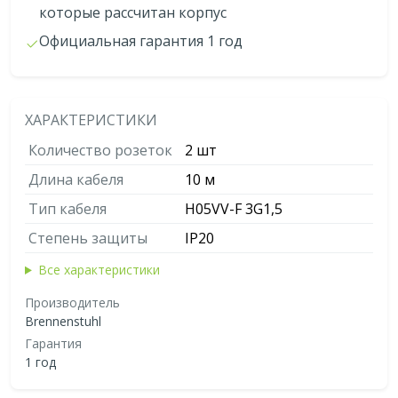
которые рассчитан корпус
Официальная гарантия 1 год
ХАРАКТЕРИСТИКИ
Количество розеток
2 шт
Длина кабеля
10 м
Тип кабеля
H05VV-F 3G1,5
Степень защиты
IP20
Все характеристики
Производитель
Brennenstuhl
Гарантия
1 год