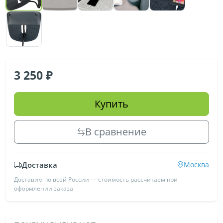
3 250
Купить
В сравнение
Доставка
Москва
Доставим по всей России — стоимость рассчитаем при
оформлении заказа