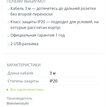
ПОЧЕМУ ВЫБИРАЮТ
Кабель 3 м — дотянетесь до дальней розетки
без второй переноски
Класс защиты IP20 — подходит для условий, на
которые рассчитан корпус
Официальная гарантия 1 год
2 USB-разъема
ХАРАКТЕРИСТИКИ
Длина кабеля
3 м
Степень защиты
IP20
Все характеристики
Производитель
Brennenstuhl