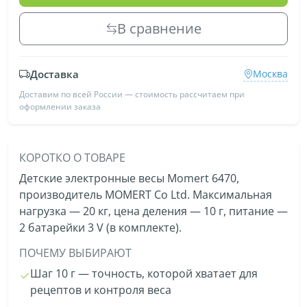
В сравнение
Доставка
Москва
Доставим по всей России — стоимость рассчитаем при
оформлении заказа
КОРОТКО О ТОВАРЕ
Детские электронные весы Momert 6470,
производитель MOMERT Co Ltd. Максимальная
нагрузка — 20 кг, цена деления — 10 г, питание —
2 батарейки 3 V (в комплекте).
ПОЧЕМУ ВЫБИРАЮТ
Шаг 10 г — точность, которой хватает для
рецептов и контроля веса