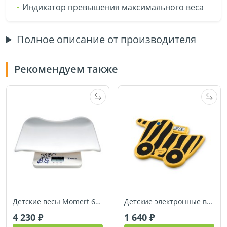
Индикатор превышения максимального веса
Полное описание от производителя
Рекомендуем также
Детские весы Momert 6425
Детские электронные весы Beurer JPS11
4 230
1 640