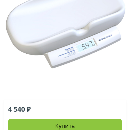
4 540
Купить