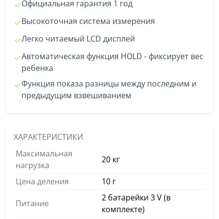
Официальная гарантия 1 год
Высокоточная система измерения
Легко читаемый LCD дисплей
Автоматическая функция HOLD - фиксирует вес
ребенка
Функция показа разницы между последним и
предыдущим взвешиванием
ХАРАКТЕРИСТИКИ
Максимальная
20 кг
нагрузка
Цена деления
10 г
2 батарейки 3 V (в
Питание
комплекте)