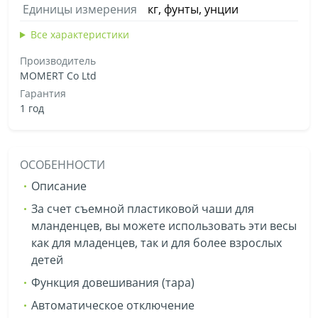
Единицы измерения
кг, фунты, унции
Все характеристики
Производитель
MOMERT Co Ltd
Гарантия
1 год
ОСОБЕННОСТИ
Описание
За счет съемной пластиковой чаши для
мланденцев, вы можете использовать эти весы
как для младенцев, так и для более взрослых
детей
Функция довешивания (тара)
Автоматическое отключение